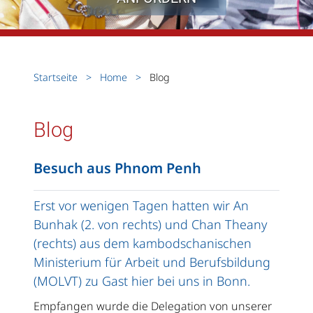
Startseite
Home
Blog
Blog
Besuch aus Phnom Penh
Erst vor wenigen Tagen hatten wir An
Bunhak (2. von rechts) und Chan Theany
(rechts) aus dem kambodschanischen
Ministerium für Arbeit und Berufsbildung
(MOLVT) zu Gast hier bei uns in Bonn.
Empfangen wurde die Delegation von unserer