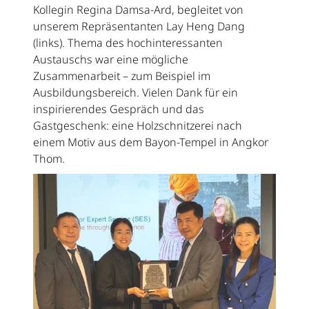
Kollegin Regina Damsa-Ard, begleitet von
unserem Repräsentanten Lay Heng Dang
(links). Thema des hochinteressanten
Austauschs war eine mögliche
Zusammenarbeit – zum Beispiel im
Ausbildungsbereich. Vielen Dank für ein
inspirierendes Gespräch und das
Gastgeschenk: eine Holzschnitzerei nach
einem Motiv aus dem Bayon-Tempel in Angkor
Thom.