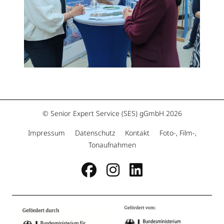
© Senior Expert Service (SES) gGmbH 2026
·
·
·
Impressum
Datenschutz
Kontakt
Foto-, Film-,
Tonaufnahmen