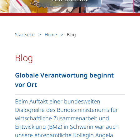
Startseite
Home
Blog
Blog
Globale Verantwortung beginnt
vor Ort
Beim Auftakt einer bundesweiten
Dialogreihe des Bundesministeriums für
wirtschaftliche Zusammenarbeit und
Entwicklung (BMZ) in Schwerin war auch
unsere ehrenamtliche Kollegin Angela