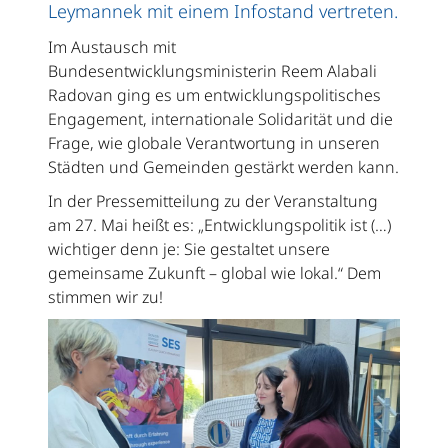
Leymannek mit einem Infostand vertreten.
Im Austausch mit
Bundesentwicklungsministerin Reem Alabali
Radovan ging es um entwicklungspolitisches
Engagement, internationale Solidarität und die
Frage, wie globale Verantwortung in unseren
Städten und Gemeinden gestärkt werden kann.
In der Pressemitteilung zu der Veranstaltung
am 27. Mai heißt es: „Entwicklungspolitik ist (…)
wichtiger denn je: Sie gestaltet unsere
gemeinsame Zukunft – global wie lokal.“ Dem
stimmen wir zu!