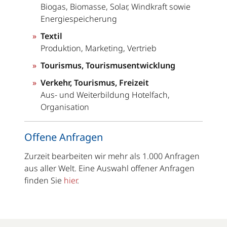
Biogas, Biomasse, Solar, Windkraft sowie
Energiespeicherung
Textil
Produktion, Marketing, Vertrieb
Tourismus, Tourismusentwicklung
Verkehr, Tourismus, Freizeit
Aus- und Weiterbildung Hotelfach,
Organisation
Offene Anfragen
Zurzeit bearbeiten wir mehr als 1.000 Anfragen
aus aller Welt. Eine Auswahl offener Anfragen
finden Sie
hier
.