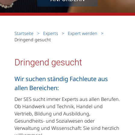
Startseite
Experts
Expert werden
Dringend gesucht
Dringend gesucht
Wir suchen ständig Fachleute aus
allen Bereichen:
Der SES sucht immer Experts aus allen Berufen.
Ob Handwerk und Technik, Handel und
Vertrieb, Bildung und Ausbildung,
Gesundheits- und Sozialwesen oder
Verwaltung und Wissenschaft: Sie sind herzlich