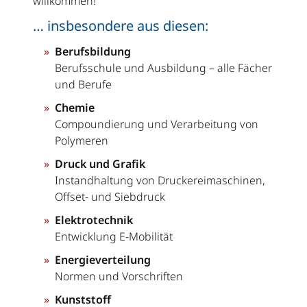
willkommen!
… insbesondere aus diesen:
Berufsbildung
Berufsschule und Ausbildung – alle Fächer
und Berufe
Chemie
Compoundierung und Verarbeitung von
Polymeren
Druck und Grafik
Instandhaltung von Druckereimaschinen,
Offset- und Siebdruck
Elektrotechnik
Entwicklung E-Mobilität
Energieverteilung
Normen und Vorschriften
Kunststoff