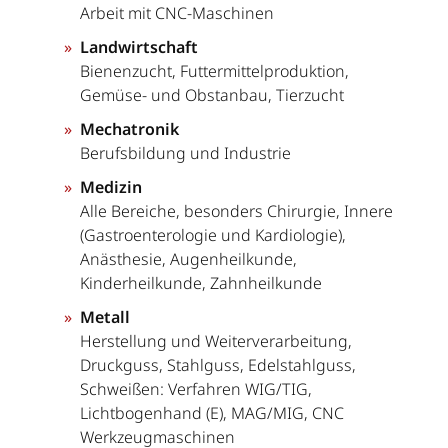
Arbeit mit CNC-Maschinen
Landwirtschaft
Bienenzucht, Futtermittelproduktion,
Gemüse- und Obstanbau, Tierzucht
Mechatronik
Berufsbildung und Industrie
Medizin
Alle Bereiche, besonders Chirurgie, Innere
(Gastroenterologie und Kardiologie),
Anästhesie, Augenheilkunde,
Kinderheilkunde, Zahnheilkunde
Metall
Herstellung und Weiterverarbeitung,
Druckguss, Stahlguss, Edelstahlguss,
Schweißen: Verfahren WIG/TIG,
Lichtbogenhand (E), MAG/MIG, CNC
Werkzeugmaschinen