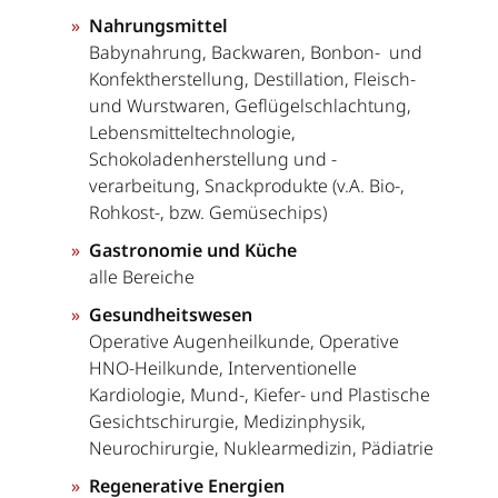
Nahrungsmittel
Babynahrung, Backwaren, Bonbon- und
Konfektherstellung, Destillation, Fleisch-
und Wurstwaren, Geflügelschlachtung,
Lebensmitteltechnologie,
Schokoladenherstellung und -
verarbeitung, Snackprodukte (v.A. Bio-,
Rohkost-, bzw. Gemüsechips)
Gastronomie und Küche
alle Bereiche
Gesundheitswesen
Operative Augenheilkunde, Operative
HNO-Heilkunde, Interventionelle
Kardiologie, Mund-, Kiefer- und Plastische
Gesichtschirurgie, Medizinphysik,
Neurochirurgie, Nuklearmedizin, Pädiatrie
Regenerative Energien